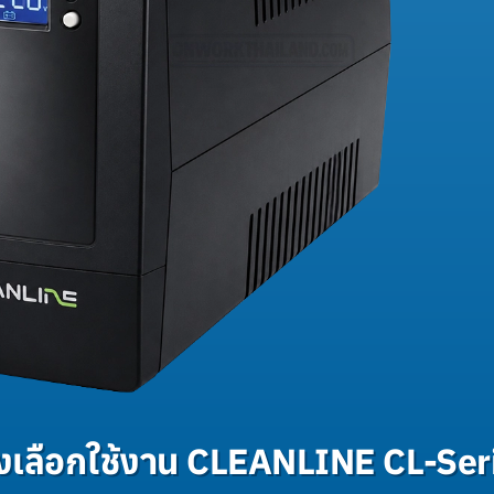
างเลือกใช้งาน CLEANLINE CL-Ser