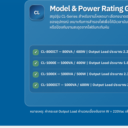
Model & Power Rating 
CL
สรุปรุ่น CL-Series สำหรับงานโหลดเบา เลือกขนาดต
ของอุปกรณ์ เหมาะกับการสำรองไฟเพื่อให้มีเวลาบัน
หรือป้องกันงานสะดุดจากไฟดับกะทันหัน
CL-800ICT — 800VA / 480W | Output Load ประมาณ 2
✓
CL-1000E — 1000VA / 400W | Output Load ประมาณ 1
✓
CL-1000X — 1000VA / 500W | Output Load ประมาณ 2
✓
CL-1000ICT — 1000VA / 600W | Output Load ประมาณ
✓
หมายเหตุ: ค่ากระแส Output Load คำนวณเบื้องต้นจาก W ÷ 220Vac เพื