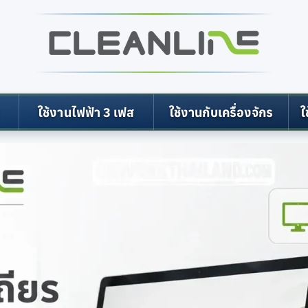
ใช้งานไฟฟ้า 3 เฟส
ใช้งานกับเครื่องจักร
ใ