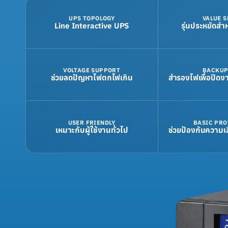
UPS TOPOLOGY
VALUE S
Line Interactive UPS
รุ่นประหยัดสำ
VOLTAGE SUPPORT
BACKUP
ช่วยลดปัญหาไฟตกไฟเกิน
สำรองไฟเพื่อปิดง
USER FRIENDLY
BASIC PRO
เหมาะกับผู้ใช้งานทั่วไป
ช่วยป้องกันความเ