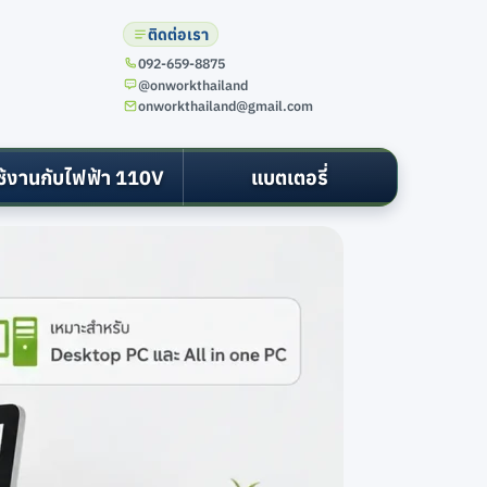
ติดต่อเรา
@onworkthailand
onworkthailand@gmail.com
ช้งานกับไฟฟ้า 110V
แบตเตอรี่