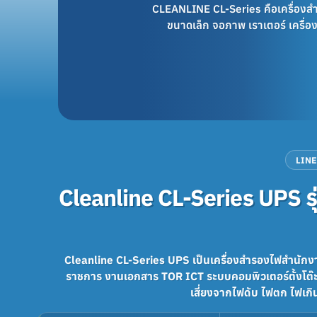
CLEANLINE CL-Series คือเครื่องสำ
ขนาดเล็ก จอภาพ เราเตอร์ เครื่อ
LINE
Cleanline CL-Series UPS ร
Cleanline CL-Series UPS เป็นเครื่องสำรองไฟสำนักง
ราชการ งานเอกสาร TOR ICT ระบบคอมพิวเตอร์ตั้งโต
เสี่ยงจากไฟดับ ไฟตก ไฟเกิ