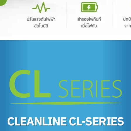
CLEANLINE CL-SERIES