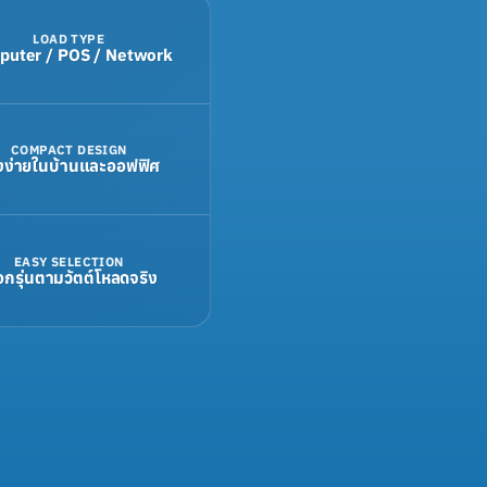
LOAD TYPE
uter / POS / Network
COMPACT DESIGN
งง่ายในบ้านและออฟฟิศ
EASY SELECTION
ือกรุ่นตามวัตต์โหลดจริง