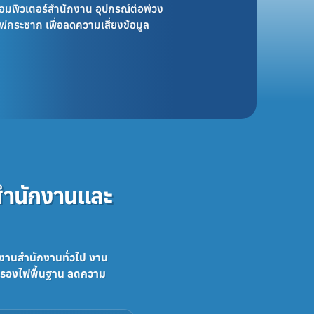
อมพิวเตอร์สำนักงาน อุปกรณ์ต่อพ่วง
ฟกระชาก เพื่อลดความเสี่ยงข้อมูล
นสำนักงานและ
งานสำนักงานทั่วไป งาน
ำรองไฟพื้นฐาน ลดความ