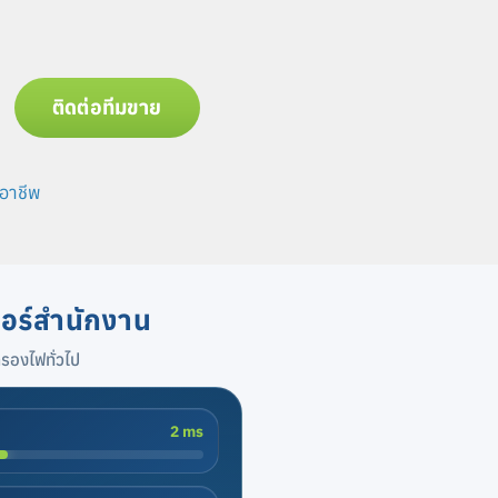
ติดต่อทีมขาย
ออาชีพ
ตอร์สำนักงาน
รองไฟทั่วไป
2 ms