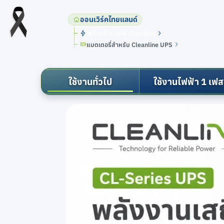
ออนเวิร์คไทยแลนด์
เครื่องสำรองไฟ Cleanline
แบตเตอรี่สำหรับ Cleanline UPS
ใช้งานทั่วไป
ใช้งานไฟฟ้า 1 เฟส