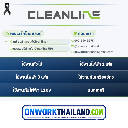
ออนเวิร์คไทยแลนด์
ติดต่อเรา
เครื่องสำรองไฟ Cleanline
@onworkthailand
แบตเตอรี่สำหรับ Cleanline UPS
onworkthailand@gmail.com
ใช้งานทั่วไป
ใช้งานไฟฟ้า 1 เฟส
ใช้งานไฟฟ้า 3 เฟส
ใช้งานกับเครื่องจักร
ใช้งานกับไฟฟ้า 110V
แบตเตอรี่