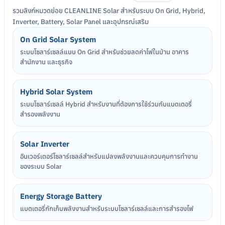
รวมลิงก์หมวดย่อย CLEANLINE Solar สำหรับระบบ On Grid, Hybrid,
Inverter, Battery, Solar Panel และอุปกรณ์เสริม
On Grid Solar System
ระบบโซลาร์เซลล์แบบ On Grid สำหรับช่วยลดค่าไฟในบ้าน อาคาร
สำนักงาน และธุรกิจ
Hybrid Solar System
ระบบโซลาร์เซลล์ Hybrid สำหรับงานที่ต้องการใช้ร่วมกับแบตเตอรี่
สำรองพลังงาน
Solar Inverter
อินเวอร์เตอร์โซลาร์เซลล์สำหรับแปลงพลังงานและควบคุมการทำงาน
ของระบบ Solar
Energy Storage Battery
แบตเตอรี่กักเก็บพลังงานสำหรับระบบโซลาร์เซลล์และการสำรองไฟ