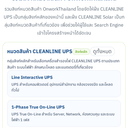
รวมลิงก์หมวดสินค้า OnworkThailand โดยจัดให้ฝั่ง CLEANLINE
UPS เป็นกลุ่มลิงก์หลักของหน้านี้ และฝั่ง CLEANLINE Solar เป็นก
ลุ่มลิงก์หมวดสินค้าที่เกี่ยวข้อง เพื่อช่วยให้ผู้ใช้และ Search Engine
เข้าใจโครงสร้างหน้าได้ชัดเจน
หมวดสินค้า CLEANLINE UPS
ดูทั้งหมด
ลิงก์หลัก
กลุ่มลิงก์หลักสำหรับเลือกเครื่องสำรองไฟ CLEANLINE UPS ตามประเภท
สินค้า ระบบไฟฟ้า ลักษณะโหลด และแบตเตอรี่ที่เกี่ยวข้อง
Line Interactive UPS
UPS สำหรับคอมพิวเตอร์ อุปกรณ์สำนักงาน กล้องวงจรปิด และโหลด
ทั่วไป
1-Phase True On-Line UPS
UPS True On-Line สำหรับ Server, Network, ห้องควบคุม และระบบ
ไฟฟ้า 1 เฟส