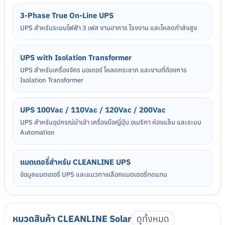
3-Phase True On-Line UPS
UPS สำหรับระบบไฟฟ้า 3 เฟส งานอาคาร โรงงาน และโหลดกำลังสูง
UPS with Isolation Transformer
UPS สำหรับเครื่องจักร มอเตอร์ โหลดกระชาก และงานที่ต้องการ
Isolation Transformer
UPS 100Vac / 110Vac / 120Vac / 200Vac
UPS สำหรับอุปกรณ์นำเข้า เครื่องมือญี่ปุ่น อเมริกา ห้องแล็บ และระบบ
Automation
แบตเตอรี่สำหรับ CLEANLINE UPS
ข้อมูลแบตเตอรี่ UPS และแนวทางเลือกแบตเตอรี่ทดแทน
หมวดสินค้า CLEANLINE Solar
ดูทั้งหมด