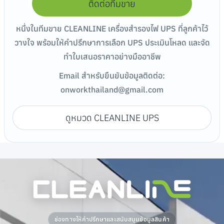
ติดต่อทีมขาย
หนึ่งในทีมขาย CLEANLINE เครื่องสำรองไฟ UPS ที่ลูกค้าไว้
วางใจ พร้อมให้คำปรึกษาการเลือก UPS ประเมินโหลด และจัด
ทำใบเสนอราคาอย่างมืออาชีพ
Email สำหรับยืนยันข้อมูลติดต่อ:
onworkthailand@gmail.com
ดูหมวด CLEANLINE UPS
ช่องทางให้คำปรึกษาและสนับสนุนข้อมูลสินค้า