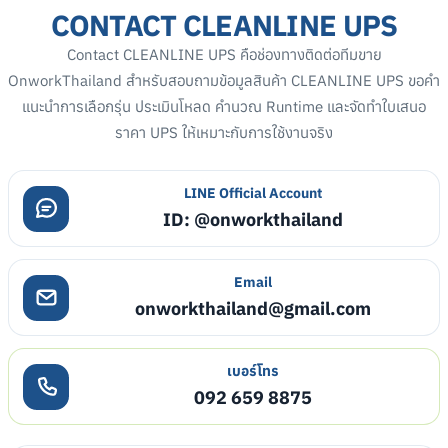
CONTACT CLEANLINE UPS
Contact CLEANLINE UPS คือช่องทางติดต่อทีมขาย
OnworkThailand สำหรับสอบถามข้อมูลสินค้า CLEANLINE UPS ขอคำ
แนะนำการเลือกรุ่น ประเมินโหลด คำนวณ Runtime และจัดทำใบเสนอ
ราคา UPS ให้เหมาะกับการใช้งานจริง
LINE Official Account
ID: @onworkthailand
Email
onworkthailand@gmail.com
เบอร์โทร
092 659 8875