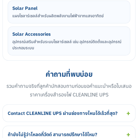
Solar Panel
แผงโซลาร์เซลล์สำหรับผลิตพลังงานไฟฟ้าจากแสงอาทิตย์
Solar Accessories
อุปกรณ์เสริมสำหรับระบบโซลาร์เซลล์ เช่น อุปกรณ์ติดตั้งและอุปกรณ์
ประกอบระบบ
คำถามที่พบบ่อย
รวมคำถามจริงที่ลูกค้ามักสอบถามก่อนขอคำแนะนำหรือใบเสนอ
ราคาเครื่องสำรองไฟ CLEANLINE UPS
Contact CLEANLINE UPS ผ่านช่องทางไหนได้เร็วที่สุด?
ถ้ายังไม่รู้ว่าโหลดกี่วัตต์ สามารถปรึกษาได้ไหม?