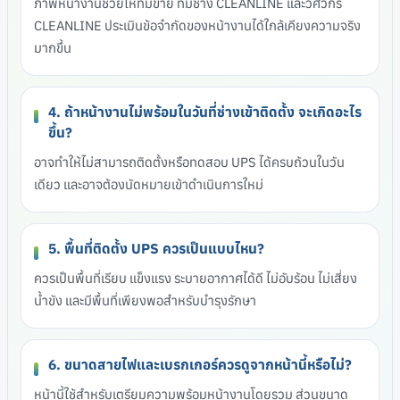
ภาพหน้างานช่วยให้ทีมขาย ทีมช่าง CLEANLINE และวิศวกร
CLEANLINE ประเมินข้อจำกัดของหน้างานได้ใกล้เคียงความจริง
มากขึ้น
4. ถ้าหน้างานไม่พร้อมในวันที่ช่างเข้าติดตั้ง จะเกิดอะไร
ขึ้น?
อาจทำให้ไม่สามารถติดตั้งหรือทดสอบ UPS ได้ครบถ้วนในวัน
เดียว และอาจต้องนัดหมายเข้าดำเนินการใหม่
5. พื้นที่ติดตั้ง UPS ควรเป็นแบบไหน?
ควรเป็นพื้นที่เรียบ แข็งแรง ระบายอากาศได้ดี ไม่อับร้อน ไม่เสี่ยง
น้ำขัง และมีพื้นที่เพียงพอสำหรับบำรุงรักษา
6. ขนาดสายไฟและเบรกเกอร์ควรดูจากหน้านี้หรือไม่?
หน้านี้ใช้สำหรับเตรียมความพร้อมหน้างานโดยรวม ส่วนขนาด