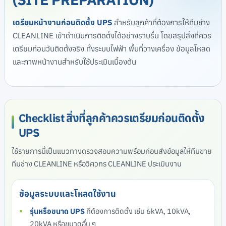
เตรียมหน้างานก่อนติดตั้ง UPS
สำหรับลูกค้าที่ต้องการให้ทีมช่าง
CLEANLINE เข้าดำเนินการติดตั้งได้อย่างราบรื่น โดยสรุปสิ่งที่ควร
เตรียมก่อนวันติดตั้งจริง ทั้งระบบไฟฟ้า พื้นที่วางเครื่อง ข้อมูลโหลด
และภาพหน้างานสำหรับใช้ประเมินเบื้องต้น
Checklist สิ่งที่ลูกค้าควรเตรียมก่อนติดตั้ง
UPS
ใช้รายการนี้เป็นแนวทางตรวจสอบความพร้อมก่อนส่งข้อมูลให้ทีมขาย
ทีมช่าง CLEANLINE หรือวิศวกร CLEANLINE ประเมินงาน
ข้อมูลระบบและโหลดใช้งาน
รุ่นหรือขนาด UPS
ที่ต้องการติดตั้ง เช่น 6kVA, 10kVA,
20kVA หรือขนาดอื่น ๆ