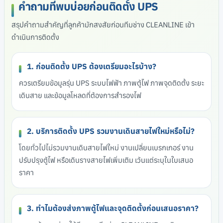
คำถามที่พบบ่อยก่อนติดตั้ง UPS
สรุปคำถามสำคัญที่ลูกค้ามักสงสัยก่อนทีมช่าง CLEANLINE เข้า
ดำเนินการติดตั้ง
1. ก่อนติดตั้ง UPS ต้องเตรียมอะไรบ้าง?
ควรเตรียมข้อมูลรุ่น UPS ระบบไฟฟ้า ภาพตู้ไฟ ภาพจุดติดตั้ง ระยะ
เดินสาย และข้อมูลโหลดที่ต้องการสำรองไฟ
2. บริการติดตั้ง UPS รวมงานเดินสายไฟใหม่หรือไม่?
โดยทั่วไปไม่รวมงานเดินสายไฟใหม่ งานเปลี่ยนเบรกเกอร์ งาน
ปรับปรุงตู้ไฟ หรือเดินรางสายไฟเพิ่มเติม เว้นแต่ระบุในใบเสนอ
ราคา
3. ทำไมต้องส่งภาพตู้ไฟและจุดติดตั้งก่อนเสนอราคา?