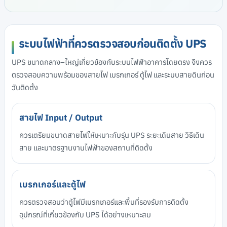
ระบบไฟฟ้าที่ควรตรวจสอบก่อนติดตั้ง UPS
UPS ขนาดกลาง–ใหญ่เกี่ยวข้องกับระบบไฟฟ้าอาคารโดยตรง จึงควร
ตรวจสอบความพร้อมของสายไฟ เบรกเกอร์ ตู้ไฟ และระบบสายดินก่อน
วันติดตั้ง
สายไฟ Input / Output
ควรเตรียมขนาดสายไฟให้เหมาะกับรุ่น UPS ระยะเดินสาย วิธีเดิน
สาย และมาตรฐานงานไฟฟ้าของสถานที่ติดตั้ง
เบรกเกอร์และตู้ไฟ
ควรตรวจสอบว่าตู้ไฟมีเบรกเกอร์และพื้นที่รองรับการติดตั้ง
อุปกรณ์ที่เกี่ยวข้องกับ UPS ได้อย่างเหมาะสม