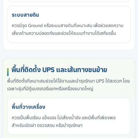
ระบบสายดิน
ควรมีจุด Ground หรือระบบสายดินที่เหมาะสม เพื่อช่วยลดความ
เสี่ยงด้านความปลอดภัยและช่วยให้ระบบทำงานได้เสถียรขึ้น
พื้นที่ติดตั้ง UPS และเส้นทางขนย้าย
พื้นที่ติดตั้งที่เหมาะสมช่วยให้ใช้งานและบำรุงรักษา UPS ได้สะดวก โดย
เฉพาะรุ่นที่มีตู้แบตเตอรี่แยกหรือเครื่องขนาดใหญ่
พื้นที่วางเครื่อง
ควรเป็นพื้นเรียบ แข็งแรง ไม่เสี่ยงน้ำขัง และมีพื้นที่เพียงพอ
สำหรับเปิดฝา ตรวจสอบ หรือบำรุงรักษา