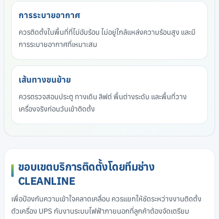
การระบายอากาศ
ควรติดตั้งในพื้นที่ที่ไม่อับร้อน ไม่อยู่ใกล้แหล่งความร้อนสูง และมี
การระบายอากาศที่เหมาะสม
เส้นทางขนย้าย
ควรตรวจสอบประตู ทางเดิน ลิฟต์ พื้นต่างระดับ และพื้นที่วาง
เครื่องจริงก่อนวันเข้าติดตั้ง
ขอบเขตบริการติดตั้งโดยทีมช่าง
CLEANLINE
เพื่อป้องกันความเข้าใจคลาดเคลื่อน ควรแยกให้ชัดระหว่างงานติดตั้ง
ตัวเครื่อง UPS กับงานระบบไฟฟ้าภายนอกที่ลูกค้าต้องจัดเตรียม