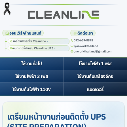
ออนเวิร์คไทยแลนด์
ติดต่อเรา
เครื่องสำรองไฟ Cleanline
@onworkthailand
แบตเตอรี่สำหรับ Cleanline UPS
onworkthailand@gmail.com
ใช้งานทั่วไป
ใช้งานไฟฟ้า 1 เฟส
ใช้งานไฟฟ้า 3 เฟส
ใช้งานกับเครื่องจักร
ใช้งานกับไฟฟ้า 110V
แบตเตอรี่
เตรียมหน้างานก่อนติดตั้ง UPS
(SITE PREPARATION)