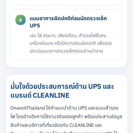
แนบอาการผิดปกติก่อนนัดตรวจเช็ก
UPS
เช่น ไฟ Alarm, เสียงเตือน, สำรองไฟสั้นลง,
เครื่องดับเอง หรือมีความร้อนผิดปกติ เพื่อช่วย
ประเมินแนวทางตรวจเช็กก่อนเข้าหน้างาน
มั่นใจด้วยประสบการณ์ด้าน UPS และ
แบรนด์ CLEANLINE
OnworkThailand ให้คำแนะนำด้าน UPS และระบบสำรอง
ไฟ โดยอ้างอิงการใช้งานจริงของลูกค้า พร้อมประสานข้อมูล
สินค้าและบริการที่เกี่ยวข้องกับ CLEANLINE และ