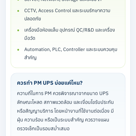
CCTV, Access Control และระบบรักษาความ
ปลอดภัย
เครื่องมือห้องแล็บ อุปกรณ์ QC/R&D และเครื่อง
มือวัด
Automation, PLC, Controller และระบบควบคุม
สำคัญ
ควรทำ PM UPS บ่อยแค่ไหน?
ความถี่ในการ PM ควรพิจารณาจากขนาด UPS
ลักษณะโหลด สภาพแวดล้อม และเงื่อนไขรับประกัน
หรือสัญญาบริการ โดยหน้างานที่ใช้งานต่อเนื่อง มี
ฝุ่น ความร้อน หรือเป็นระบบสำคัญ ควรวางแผน
ตรวจเช็กเป็นรอบสม่ำเสมอ