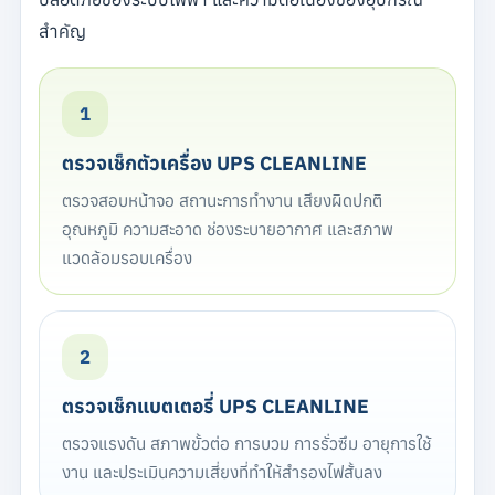
สำคัญ
1
ตรวจเช็กตัวเครื่อง UPS CLEANLINE
ตรวจสอบหน้าจอ สถานะการทำงาน เสียงผิดปกติ
อุณหภูมิ ความสะอาด ช่องระบายอากาศ และสภาพ
แวดล้อมรอบเครื่อง
2
ตรวจเช็กแบตเตอรี่ UPS CLEANLINE
ตรวจแรงดัน สภาพขั้วต่อ การบวม การรั่วซึม อายุการใช้
งาน และประเมินความเสี่ยงที่ทำให้สำรองไฟสั้นลง