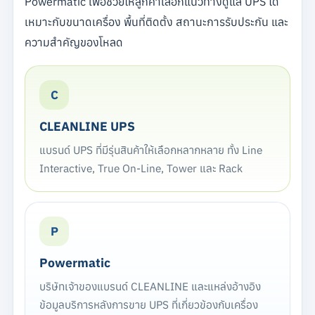
Powermatic เพื่อช่วยให้ลูกค้าเลือกแนวทางดูแล UPS ได้
เหมาะกับขนาดเครื่อง พื้นที่ติดตั้ง สถานะการรับประกัน และ
ความสำคัญของโหลด
C
CLEANLINE UPS
แบรนด์ UPS ที่มีรุ่นสินค้าให้เลือกหลากหลาย ทั้ง Line
Interactive, True On-Line, Tower และ Rack
P
Powermatic
บริษัทเจ้าของแบรนด์ CLEANLINE และแหล่งอ้างอิง
ข้อมูลบริการหลังการขาย UPS ที่เกี่ยวข้องกับเครื่อง