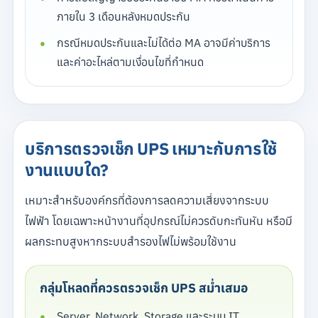
ภายใน 3 เดือนหลังหมดประกัน
กรณีหมดประกันและไม่ได้ต่อ MA อาจมีค่าบริการ
และค่าอะไหล่ตามเงื่อนไขที่กำหนด
บริการตรวจเช็ก UPS เหมาะกับการใช้
งานแบบใด?
เหมาะสำหรับองค์กรที่ต้องการลดความเสี่ยงจากระบบ
ไฟฟ้า โดยเฉพาะหน้างานที่อุปกรณ์ไม่ควรดับกะทันหัน หรือมี
ผลกระทบสูงหากระบบสำรองไฟไม่พร้อมใช้งาน
กลุ่มโหลดที่ควรตรวจเช็ก UPS สม่ำเสมอ
Server, Network, Storage และระบบ IT