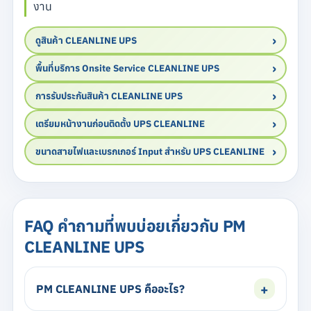
งาน
ดูสินค้า CLEANLINE UPS
พื้นที่บริการ Onsite Service CLEANLINE UPS
การรับประกันสินค้า CLEANLINE UPS
เตรียมหน้างานก่อนติดตั้ง UPS CLEANLINE
ขนาดสายไฟและเบรกเกอร์ Input สำหรับ UPS CLEANLINE
FAQ คำถามที่พบบ่อยเกี่ยวกับ PM
CLEANLINE UPS
PM CLEANLINE UPS คืออะไร?