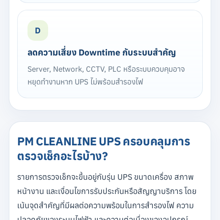
D
ลดความเสี่ยง Downtime กับระบบสำคัญ
Server, Network, CCTV, PLC หรือระบบควบคุมอาจ
หยุดทำงานหาก UPS ไม่พร้อมสำรองไฟ
PM CLEANLINE UPS ครอบคลุมการ
ตรวจเช็กอะไรบ้าง?
รายการตรวจเช็กจะขึ้นอยู่กับรุ่น UPS ขนาดเครื่อง สภาพ
หน้างาน และเงื่อนไขการรับประกันหรือสัญญาบริการ โดย
เน้นจุดสำคัญที่มีผลต่อความพร้อมในการสำรองไฟ ความ
ปลอดภัยของระบบไฟฟ้า และความต่อเนื่องของอุปกรณ์