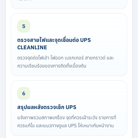
5
ตรวจสายไฟและจุดเชื่อมต่อ UPS
CLEANLINE
ตรวจจุดต่อไฟเข้า ไฟออก เบรกเกอร์ สายกราวด์ และ
ความเรียบร้อยของการติดตั้งเบื้องต้น
6
สรุปผลหลังตรวจเช็ก UPS
แจ้งภาพรวมสภาพเครื่อง จุดที่ควรเฝ้าระวัง รายการที่
ควรแก้ไข และแนวทางดูแล UPS ให้เหมาะกับหน้างาน