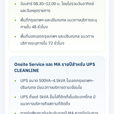
วันเสาร์ 08.30–12.00 น. โดยไม่รวมวันอาทิตย์
และวันหยุดราชการ
พื้นที่กรุงเทพฯ และปริมณฑล แนวทางบริการระบุ
ภายใน 48 ชั่วโมง
พื้นที่นอกเขตกรุงเทพฯ และปริมณฑล แนวทาง
บริการระบุภายใน 72 ชั่วโมง
Onsite Service และ MA รายปีสำหรับ UPS
CLEANLINE
UPS ขนาด 500VA–4.5kVA ในเขตกรุงเทพฯ–
ปริมณฑล มีแนวทางบริการตามเงื่อนไข
UPS ตั้งแต่ 5kVA ขึ้นไปที่ติดตั้งในประเทศไทย มี
แนวทางบริการถึงสถานที่ติดตั้ง
การต่อสัญญารับประกันรายปี MA ควรดำเนินการ