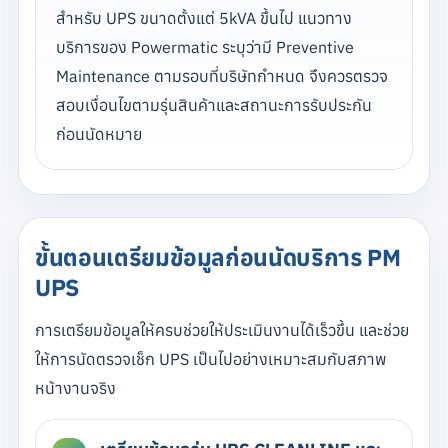
สำหรับ UPS ขนาดตั้งแต่ 5kVA ขึ้นไป แนวทาง
บริการของ Powermatic ระบุว่ามี Preventive
Maintenance ตามรอบที่บริษัทกำหนด จึงควรตรวจ
สอบเงื่อนไขตามรุ่นสินค้าและสถานะการรับประกัน
ก่อนนัดหมาย
ขั้นตอนเตรียมข้อมูลก่อนนัดบริการ PM
UPS
การเตรียมข้อมูลให้ครบช่วยให้ประเมินงานได้เร็วขึ้น และช่วย
ให้การนัดตรวจเช็ก UPS เป็นไปอย่างเหมาะสมกับสภาพ
หน้างานจริง