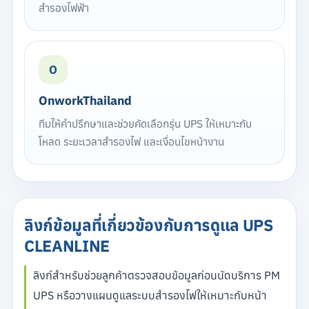
สำรองไฟฟ้า
O
OnworkThailand
ทีมให้คำปรึกษาและช่วยคัดเลือกรุ่น UPS ให้เหมาะกับ
โหลด ระยะเวลาสำรองไฟ และเงื่อนไขหน้างาน
ลิงก์ข้อมูลที่เกี่ยวข้องกับการดูแล UPS
CLEANLINE
ลิงก์สำหรับช่วยลูกค้าตรวจสอบข้อมูลก่อนนัดบริการ PM
UPS หรือวางแผนดูแลระบบสำรองไฟให้เหมาะกับหน้า