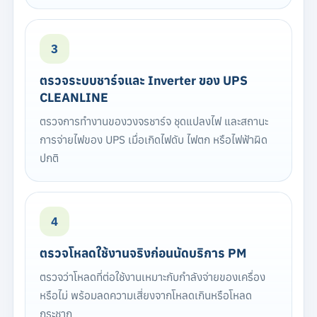
3
ตรวจระบบชาร์จและ Inverter ของ UPS
CLEANLINE
ตรวจการทำงานของวงจรชาร์จ ชุดแปลงไฟ และสถานะ
การจ่ายไฟของ UPS เมื่อเกิดไฟดับ ไฟตก หรือไฟฟ้าผิด
ปกติ
4
ตรวจโหลดใช้งานจริงก่อนนัดบริการ PM
ตรวจว่าโหลดที่ต่อใช้งานเหมาะกับกำลังจ่ายของเครื่อง
หรือไม่ พร้อมลดความเสี่ยงจากโหลดเกินหรือโหลด
กระชาก