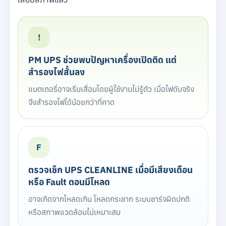
!
PM UPS ช่วยพบปัญหาเครื่องเปิดติด แต่
สำรองไฟสั้นลง
แบตเตอรี่อาจเริ่มเสื่อมโดยผู้ใช้งานไม่รู้ตัว เมื่อไฟดับจริง
จึงสำรองไฟได้น้อยกว่าที่คาด
F
ตรวจเช็ก UPS CLEANLINE เมื่อมีเสียงเตือน
หรือ Fault ตอนมีโหลด
อาจเกิดจากโหลดเกิน โหลดกระชาก ระบบชาร์จผิดปกติ
หรือสภาพแวดล้อมไม่เหมาะสม