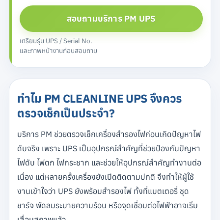
สอบถามบริการ PM UPS
เตรียมรุ่น UPS / Serial No.
และภาพหน้างานก่อนสอบถาม
ทำไม PM CLEANLINE UPS จึงควร
ตรวจเช็กเป็นประจำ?
บริการ PM ช่วยตรวจเช็กเครื่องสำรองไฟก่อนเกิดปัญหาไฟ
ดับจริง เพราะ UPS เป็นอุปกรณ์สำคัญที่ช่วยป้องกันปัญหา
ไฟดับ ไฟตก ไฟกระชาก และช่วยให้อุปกรณ์สำคัญทำงานต่อ
เนื่อง แต่หลายครั้งเครื่องยังเปิดติดตามปกติ จึงทำให้ผู้ใช้
งานเข้าใจว่า UPS ยังพร้อมสำรองไฟ ทั้งที่แบตเตอรี่ ชุด
ชาร์จ พัดลมระบายความร้อน หรือจุดเชื่อมต่อไฟฟ้าอาจเริ่ม
เสื่อมสภาพแล้ว