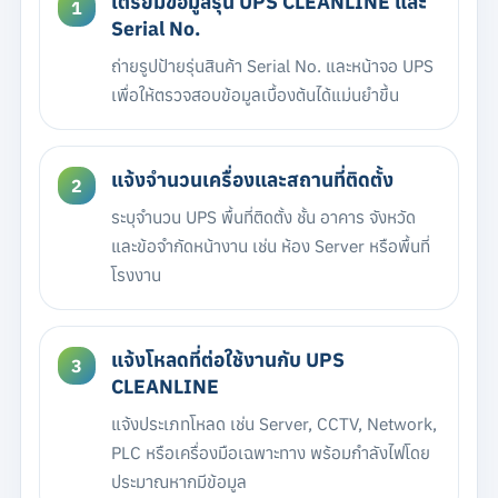
เตรียมข้อมูลรุ่น UPS CLEANLINE และ
Serial No.
ถ่ายรูปป้ายรุ่นสินค้า Serial No. และหน้าจอ UPS
เพื่อให้ตรวจสอบข้อมูลเบื้องต้นได้แม่นยำขึ้น
แจ้งจำนวนเครื่องและสถานที่ติดตั้ง
ระบุจำนวน UPS พื้นที่ติดตั้ง ชั้น อาคาร จังหวัด
และข้อจำกัดหน้างาน เช่น ห้อง Server หรือพื้นที่
โรงงาน
แจ้งโหลดที่ต่อใช้งานกับ UPS
CLEANLINE
แจ้งประเภทโหลด เช่น Server, CCTV, Network,
PLC หรือเครื่องมือเฉพาะทาง พร้อมกำลังไฟโดย
ประมาณหากมีข้อมูล