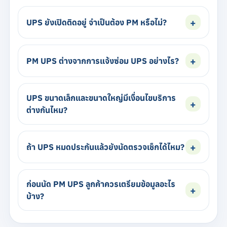
UPS ยังเปิดติดอยู่ จำเป็นต้อง PM หรือไม่?
PM UPS ต่างจากการแจ้งซ่อม UPS อย่างไร?
UPS ขนาดเล็กและขนาดใหญ่มีเงื่อนไขบริการ
ต่างกันไหม?
ถ้า UPS หมดประกันแล้วยังนัดตรวจเช็กได้ไหม?
ก่อนนัด PM UPS ลูกค้าควรเตรียมข้อมูลอะไร
บ้าง?