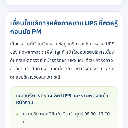
เงื่อนไขบริการหลังการขาย UPS ที่ควรรู้
ก่อนนัด PM
เนื้อหาส่วนนี้เรียบเรียงจากข้อมูลบริการหลังการขาย UPS
ของ Powermatic เพื่อให้ลูกค้าเข้าใจขอบเขตบริการเบื้อง
ต้นก่อนนัดตรวจเช็กบำรุงรักษา UPS โดยเงื่อนไขจริงอาจ
ขึ้นอยู่กับรุ่นสินค้า พื้นที่ติดตั้ง สถานะการรับประกัน และข้อ
ตกลงบริการของแต่ละกรณี
เวลาบริการตรวจเช็ก UPS และระยะเวลาเข้า
หน้างาน
เวลาบริการปกติคือวันจันทร์–ศุกร์ 08.30–17.00
น.