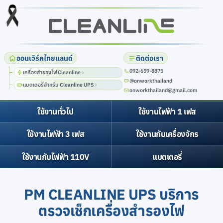
ออนเวิร์คไทยแลนด์
ติดต่อเรา
เครื่องสำรองไฟ Cleanline
@onworkthailand
แบตเตอรี่สำหรับ Cleanline UPS
onworkthailand@gmail.com
ใช้งานทั่วไป
ใช้งานไฟฟ้า 1 เฟส
ใช้งานไฟฟ้า 3 เฟส
ใช้งานกับเครื่องจักร
ใช้งานกับไฟฟ้า 110V
แบตเตอรี่
PM CLEANLINE UPS บริการ
ตรวจเช็กเครื่องสำรองไฟ