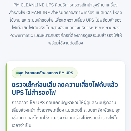
PM CLEANLINE UPS คือบริการตรวจเช็กบำรุงรักษาเครื่อง
สำรองไฟ CLEANLINE สำหรับตรวจสภาพเครื่อง แบตเตอรี่ โหลด
ใช้งาน และระบบสำรองไฟ เพื่อลดความเสี่ยง UPS ไม่พร้อมสำรอง
ไฟเมื่อเกิดไฟดับจริง โดยอ้างอิงแนวทางบริการหลังการขายของ
Powermatic และเหมาะกับองค์กรที่ต้องการดูแลระบบสำรองไฟให้
พร้อมใช้งานต่อเนื่อง
จุดประสงค์หลักของการ PM UPS
ตรวจเช็กก่อนเสีย ลดความเสี่ยงไฟดับแล้ว
UPS ไม่สำรองไฟ
การตรวจเช็ก UPS ก่อนเกิดปัญหาช่วยให้ผู้ดูแลระบบรู้ความ
เสี่ยงล่วงหน้า ทั้งสภาพเครื่อง แบตเตอรี่ ระบบชาร์จ พัดลม จุด
เชื่อมต่อ และโหลดใช้งานจริง ก่อนเครื่องไม่พร้อมสำรองไฟใน
เวลาจำเป็น